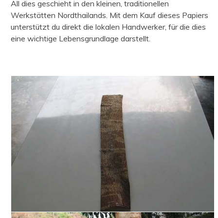
All dies geschieht in den kleinen, traditionellen
Werkstätten Nordthailands. Mit dem Kauf dieses Papiers
unterstützt du direkt die lokalen Handwerker, für die dies
eine wichtige Lebensgrundlage darstellt.