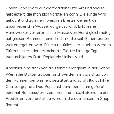
Unser Papier wird auf die traditionellste Art und Weise
hergestellt, die man sich vorstellen kann. Die Rinde wird
gekocht und zu einem weichen Brei zerkleinert, der
anschließend in Wasser aufgelöst wird. Erfahrene
Handwerker verteilen diese Masse von Hand gleichmäßig
auf großen Rahmen – eine Technik, die seit Generationen
weitergegeben wird. Für ein natürliches Aussehen werden
Blütenblätter oder getrocknete Blätter hinzugefügt,
wodurch jedes Blatt Papier ein Unikat wird.
Anschließend trocknen die Rahmen langsam in der Sonne.
Wenn die Blätter trocken sind, werden sie vorsichtig von
den Rahmen genommen, geglättet und sorgfältig auf ihre
Qualität geprüft. Das Papier ist dann bereit, um gefärbt
oder mit Batikmustern versehen und anschließend zu den
Produkten verarbeitet zu werden, die du in unserem Shop
findest.