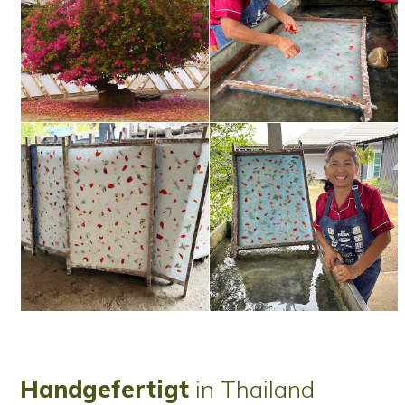
Handgefertigt
in Thailand