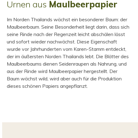
Urnen aus
Maulbeerpapier
Im Norden Thailands wächst ein besonderer Baum: der
Maulbeerbaum. Seine Besonderheit liegt darin, dass sich
seine Rinde nach der Regenzeit leicht abschälen lässt
und sofort wieder nachwächst. Diese Eigenschaft
wurde vor Jahrhunderten vom Karen-Stamm entdeckt,
der im äußersten Norden Thailands lebt. Die Blätter des
Maulbeerbaums dienen Seidenraupen als Nahrung, und
aus der Rinde wird Maulbeerpapier hergestellt. Der
Baum wächst wild, wird aber auch für die Produktion
dieses schönen Papiers angepflanzt.