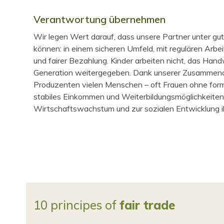
Verantwortung übernehmen
Wir legen Wert darauf, dass unsere Partner unter g
können: in einem sicheren Umfeld, mit regulären Arbei
und fairer Bezahlung. Kinder arbeiten nicht, das Han
Generation weitergegeben. Dank unserer Zusammenar
Produzenten vielen Menschen – oft Frauen ohne forma
stabiles Einkommen und Weiterbildungsmöglichkeiten 
Wirtschaftswachstum und zur sozialen Entwicklung i
10 principes of
fair trade