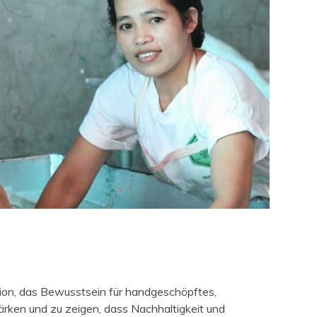
ion, das Bewusstsein für handgeschöpftes,
ärken und zu zeigen, dass Nachhaltigkeit und