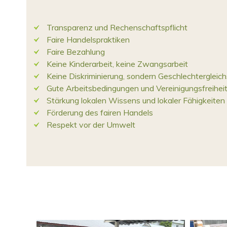
Transparenz und Rechenschaftspflicht
Faire Handelspraktiken
Faire Bezahlung
Keine Kinderarbeit, keine Zwangsarbeit
Keine Diskriminierung, sondern Geschlechtergleich
Gute Arbeitsbedingungen und Vereinigungsfreihei
Stärkung lokalen Wissens und lokaler Fähigkeiten
Förderung des fairen Handels
Respekt vor der Umwelt