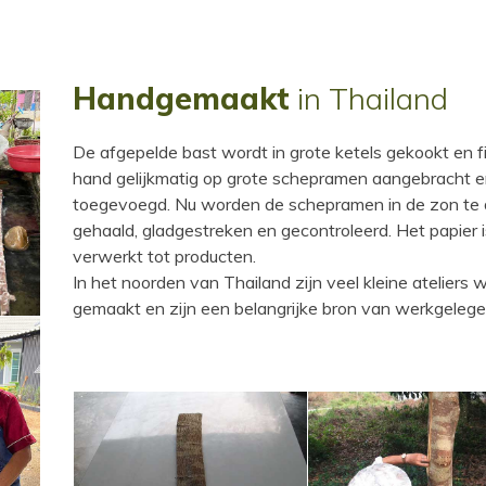
Handgemaakt
in Thailand
De afgepelde bast wordt in grote ketels gekookt en 
hand gelijkmatig op grote schepramen aangebracht e
toegevoegd. Nu worden de schepramen in de zon te dr
gehaald, gladgestreken en gecontroleerd. Het papier 
verwerkt tot producten.
In het noorden van Thailand zijn veel kleine atelie
gemaakt en zijn een belangrijke bron van werkgelege