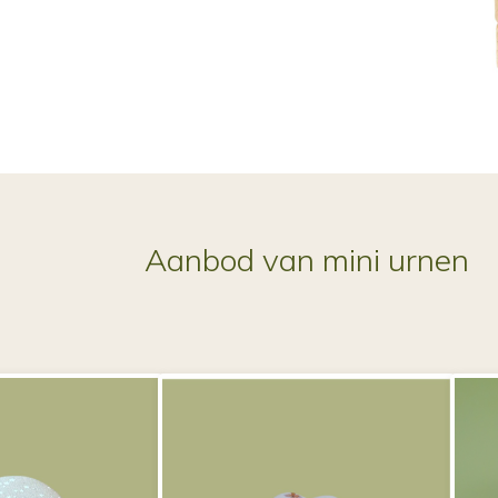
Aanbod van mini urnen