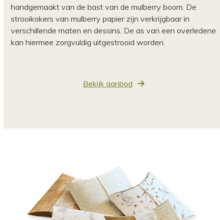
handgemaakt van de bast van de mulberry boom. De
strooikokers van mulberry papier zijn verkrijgbaar in
verschillende maten en dessins. De as van een overledene
kan hiermee zorgvuldig uitgestrooid worden.
Bekijk aanbod