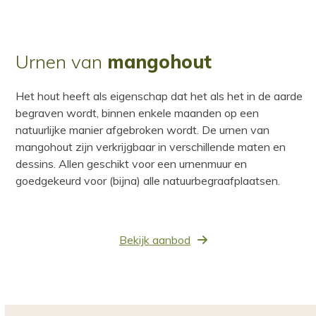
Urnen van
mangohout
Het hout heeft als eigenschap dat het als het in de aarde
begraven wordt, binnen enkele maanden op een
natuurlijke manier afgebroken wordt. De urnen van
mangohout zijn verkrijgbaar in verschillende maten en
dessins. Allen geschikt voor een urnenmuur en
goedgekeurd voor (bijna) alle natuurbegraafplaatsen.
Bekijk aanbod