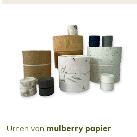
Urnen van
mulberry papier