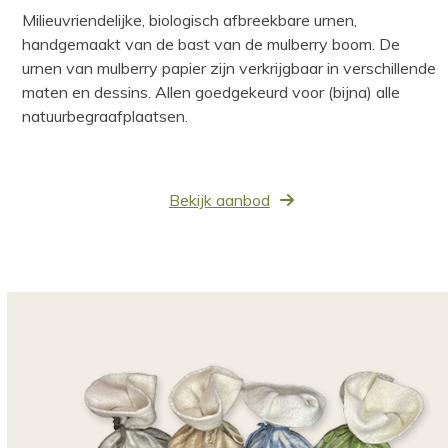
Milieuvriendelijke, biologisch afbreekbare urnen,
handgemaakt van de bast van de mulberry boom. De
urnen van mulberry papier zijn verkrijgbaar in verschillende
maten en dessins. Allen goedgekeurd voor (bijna) alle
natuurbegraafplaatsen.
Bekijk aanbod