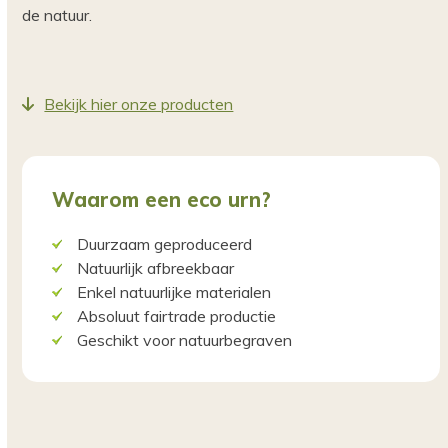
de natuur.
Bekijk hier onze producten
Waarom een eco urn?
Duurzaam geproduceerd
Natuurlijk afbreekbaar
Enkel natuurlijke materialen
Absoluut fairtrade productie
Geschikt voor natuurbegraven