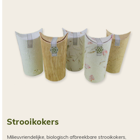
Strooikokers
Milieuvriendelijke, biologisch afbreekbare strooikokers,