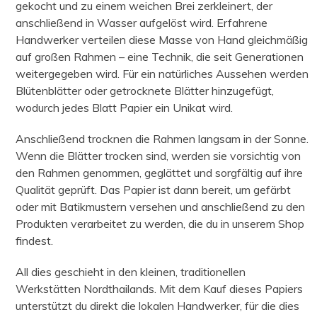
gekocht und zu einem weichen Brei zerkleinert, der
anschließend in Wasser aufgelöst wird. Erfahrene
Handwerker verteilen diese Masse von Hand gleichmäßig
auf großen Rahmen – eine Technik, die seit Generationen
weitergegeben wird. Für ein natürliches Aussehen werden
Blütenblätter oder getrocknete Blätter hinzugefügt,
wodurch jedes Blatt Papier ein Unikat wird.
Anschließend trocknen die Rahmen langsam in der Sonne.
Wenn die Blätter trocken sind, werden sie vorsichtig von
den Rahmen genommen, geglättet und sorgfältig auf ihre
Qualität geprüft. Das Papier ist dann bereit, um gefärbt
oder mit Batikmustern versehen und anschließend zu den
Produkten verarbeitet zu werden, die du in unserem Shop
findest.
All dies geschieht in den kleinen, traditionellen
Werkstätten Nordthailands. Mit dem Kauf dieses Papiers
unterstützt du direkt die lokalen Handwerker, für die dies