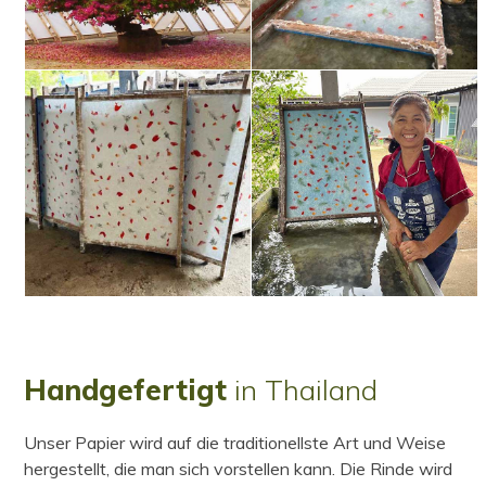
Handgefertigt
in Thailand
Unser Papier wird auf die traditionellste Art und Weise
hergestellt, die man sich vorstellen kann. Die Rinde wird