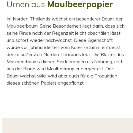
Urnen aus
Maulbeerpapier
Im Norden Thailands wächst ein besonderer Baum: der
Maulbeerbaum. Seine Besonderheit liegt darin, dass sich
seine Rinde nach der Regenzeit leicht abschälen lässt
und sofort wieder nachwächst. Diese Eigenschaft
wurde vor Jahrhunderten vom Karen-Stamm entdeckt,
der im äußersten Norden Thailands lebt. Die Blätter des
Maulbeerbaums dienen Seidenraupen als Nahrung, und
aus der Rinde wird Maulbeerpapier hergestellt. Der
Baum wächst wild, wird aber auch für die Produktion
dieses schönen Papiers angepflanzt.