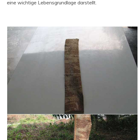
eine wichtige Lebensgrundlage darstellt.